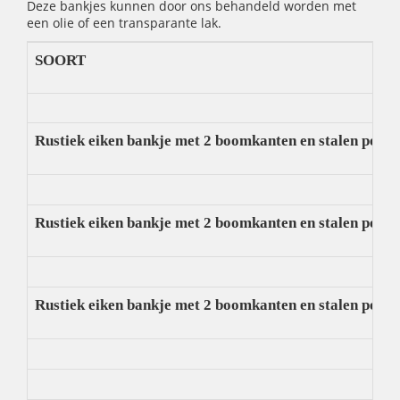
Deze bankjes kunnen door ons behandeld worden met
een olie of een transparante lak.
SOORT
Rustiek eiken bankje met 2 boomkanten en stalen poten
Rustiek eiken bankje met 2 boomkanten en stalen poten
Rustiek eiken bankje met 2 boomkanten en stalen poten